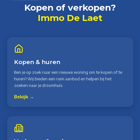
Kopen of verkopen?
Immo De Laet
Kopen & huren
Ben je op zoek naar een nieuwe woning om te kopen of te
huren? Wij bieden een ruim aanbod en helpen bij het
zoeken naar je droomhuis.
Bekijk →