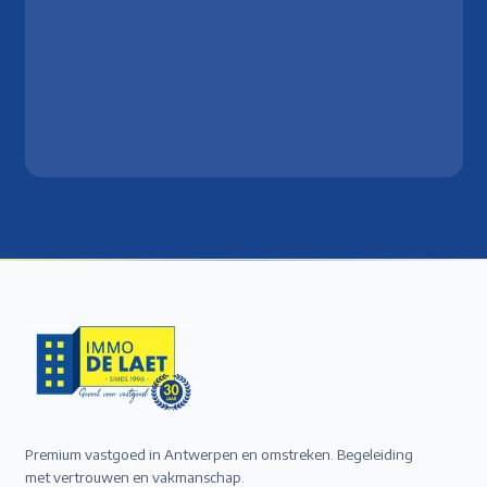
Premium vastgoed in Antwerpen en omstreken. Begeleiding
met vertrouwen en vakmanschap.