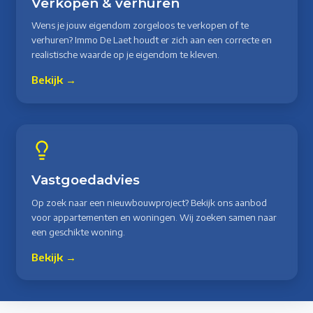
Verkopen & verhuren
Wens je jouw eigendom zorgeloos te verkopen of te
verhuren? Immo De Laet houdt er zich aan een correcte en
realistische waarde op je eigendom te kleven.
Bekijk →
Vastgoedadvies
Op zoek naar een nieuwbouwproject? Bekijk ons aanbod
voor appartementen en woningen. Wij zoeken samen naar
een geschikte woning.
Bekijk →