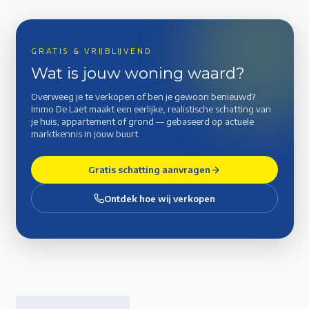
GRATIS & VRIJBLIJVEND
Wat is jouw woning waard?
Overweeg je te verkopen of ben je gewoon benieuwd?
Immo De Laet maakt een eerlijke, realistische schatting van
je huis, appartement of grond — gebaseerd op actuele
marktkennis in jouw buurt.
Gratis schatting aanvragen
Ontdek hoe wij verkopen