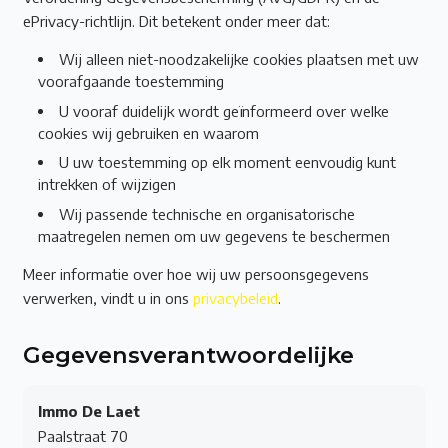
ePrivacy-richtlijn. Dit betekent onder meer dat:
Wij alleen niet-noodzakelijke cookies plaatsen met uw
voorafgaande toestemming
U vooraf duidelijk wordt geïnformeerd over welke
cookies wij gebruiken en waarom
U uw toestemming op elk moment eenvoudig kunt
intrekken of wijzigen
Wij passende technische en organisatorische
maatregelen nemen om uw gegevens te beschermen
Meer informatie over hoe wij uw persoonsgegevens
verwerken, vindt u in ons
privacybeleid
.
Gegevensverantwoordelijke
Immo De Laet
Paalstraat 70