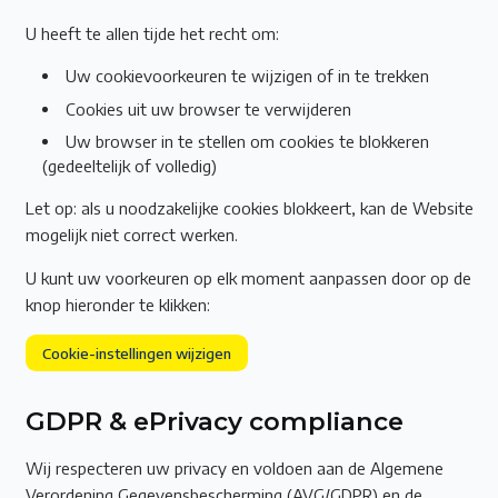
U heeft te allen tijde het recht om:
Uw cookievoorkeuren te wijzigen of in te trekken
Cookies uit uw browser te verwijderen
Uw browser in te stellen om cookies te blokkeren
(gedeeltelijk of volledig)
Let op: als u noodzakelijke cookies blokkeert, kan de Website
mogelijk niet correct werken.
U kunt uw voorkeuren op elk moment aanpassen door op de
knop hieronder te klikken:
Cookie-instellingen wijzigen
GDPR & ePrivacy compliance
Wij respecteren uw privacy en voldoen aan de Algemene
Verordening Gegevensbescherming (AVG/GDPR) en de