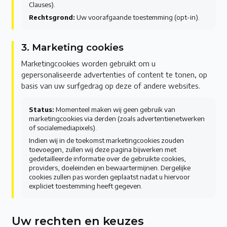
Clauses).
Rechtsgrond:
Uw voorafgaande toestemming (opt-in).
3. Marketing cookies
Marketingcookies worden gebruikt om u
gepersonaliseerde advertenties of content te tonen, op
basis van uw surfgedrag op deze of andere websites.
Status:
Momenteel maken wij geen gebruik van
marketingcookies via derden (zoals advertentienetwerken
of socialemediapixels).
Indien wij in de toekomst marketingcookies zouden
toevoegen, zullen wij deze pagina bijwerken met
gedetailleerde informatie over de gebruikte cookies,
providers, doeleinden en bewaartermijnen. Dergelijke
cookies zullen pas worden geplaatst nadat u hiervoor
expliciet toestemming heeft gegeven.
Uw rechten en keuzes