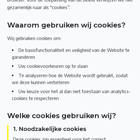
gezamenlijk naar als “cookies”.
Waarom gebruiken wij cookies?
Wij gebruiken cookies om:
De basisfunctionaliteit en veiligheid van de Website te
garanderen
Uw cookievoorkeuren op te slaan
Te analyseren hoe de Website wordt gebruikt, zodat
we deze kunnen verbeteren
Uw keuze voor het al dan niet toestaan van analytics-
cookies te respecteren
Welke cookies gebruiken wij?
1. Noodzakelijke cookies
Deze cookies zijn essentieel voor het correct