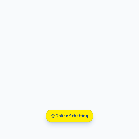
Online Schatting