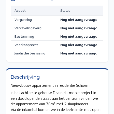
Aspect
Status
Vergunning
Nog niet aangevraagd
Verkavelingsverg.
Nog niet aangevraagd
Bestemming
Nog niet aangevraagd
Voorkooprecht
Nog niet aangevraagd
Juridische beslissing
Nog niet aangevraagd
Beschrijving
Nieuwbouw appartement in residentie Schoem
In het achterste gebouw D van dit mooie project in
een doodlopende straat aan het centrum vinden we
dit appartement van 76m² met 2 slaapkamers.
Via de inkomhal komen we in de leefruimte met open