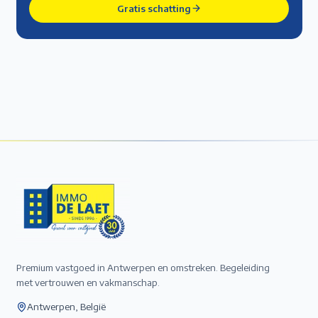
Gratis schatting
Premium vastgoed in Antwerpen en omstreken. Begeleiding
met vertrouwen en vakmanschap.
Antwerpen, België