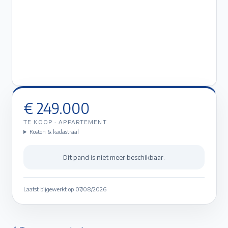
€ 249.000
TE KOOP
·
APPARTEMENT
Kosten & kadastraal
Dit pand is niet meer beschikbaar.
Laatst bijgewerkt op
07/08/2026