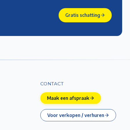
Gratis schatting
CONTACT
Maak een afspraak
Voor verkopen / verhuren