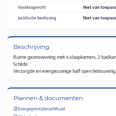
Voorkooprecht
Niet van toepass
Juridische beslissing
Niet van toepass
Beschrijving
Ruime gezinswoning met 4 slaapkamers, 2 badkame
Schilde.
Verzorgde en energiezuinige half open bebouwing.
Plannen & documenten
Energieprestatiecertificaat