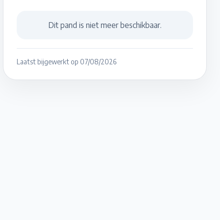
Dit pand is niet meer beschikbaar.
Laatst bijgewerkt op
07/08/2026