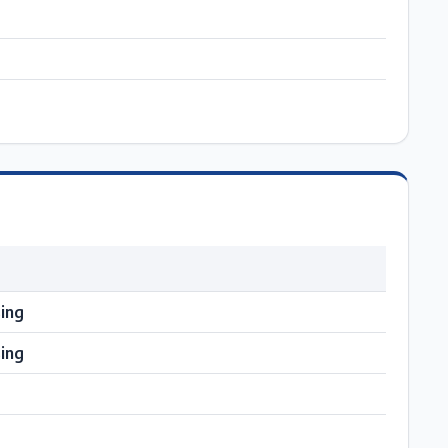
ing
ing