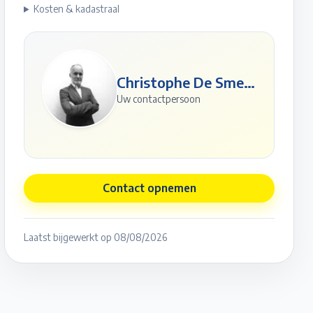
Kosten & kadastraal
Christophe De Smedt
Uw contactpersoon
Contact opnemen
Laatst bijgewerkt op
08/08/2026