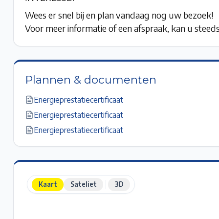
Wees er snel bij en plan vandaag nog uw bezoek!
Voor meer informatie of een afspraak, kan u stee
Plannen & documenten
Energieprestatiecertificaat
Energieprestatiecertificaat
Energieprestatiecertificaat
Kaart
Sateliet
3D