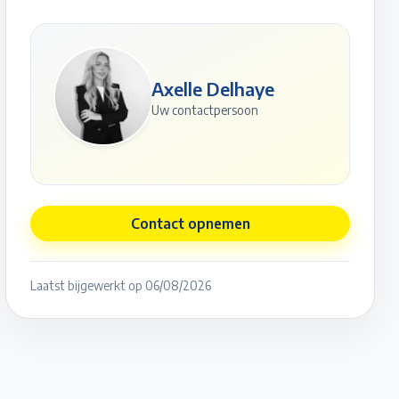
Axelle Delhaye
Uw contactpersoon
Contact opnemen
Laatst bijgewerkt op
06/08/2026