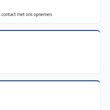
ds contact met ons opnemen.