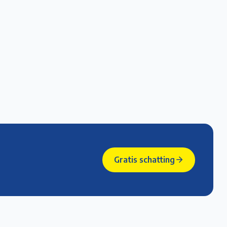
Gratis schatting