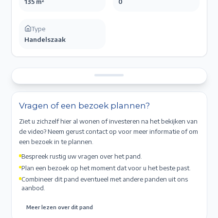
135 m²
0
Type
Handelszaak
Vragen of een bezoek plannen?
Ziet u zichzelf hier al wonen of investeren na het bekijken van
de video? Neem gerust contact op voor meer informatie of om
een bezoek in te plannen.
Bespreek rustig uw vragen over het pand.
Plan een bezoek op het moment dat voor u het beste past.
Combineer dit pand eventueel met andere panden uit ons
aanbod.
Meer lezen over dit pand