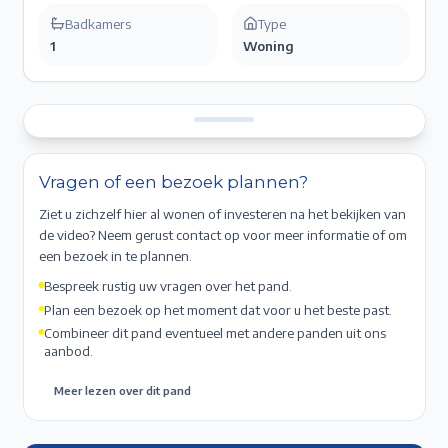
Badkamers
Type
1
Woning
Vragen of een bezoek plannen?
Ziet u zichzelf hier al wonen of investeren na het bekijken van
de video? Neem gerust contact op voor meer informatie of om
een bezoek in te plannen.
Bespreek rustig uw vragen over het pand.
Plan een bezoek op het moment dat voor u het beste past.
Combineer dit pand eventueel met andere panden uit ons
aanbod.
Meer lezen over dit pand