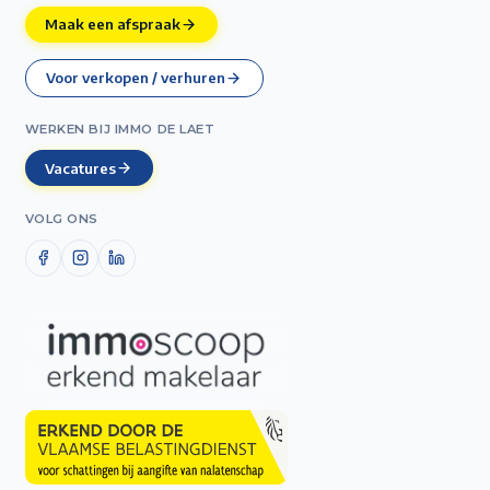
Maak een afspraak
Voor verkopen / verhuren
WERKEN BIJ IMMO DE LAET
Vacatures
VOLG ONS