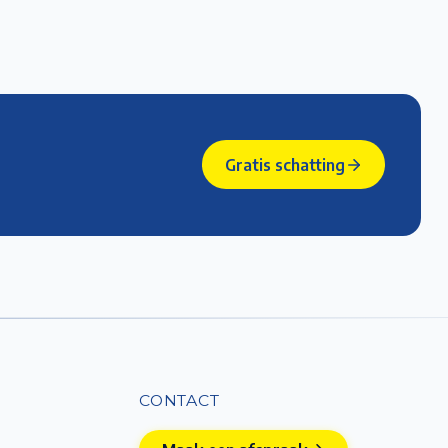
Gratis schatting
CONTACT