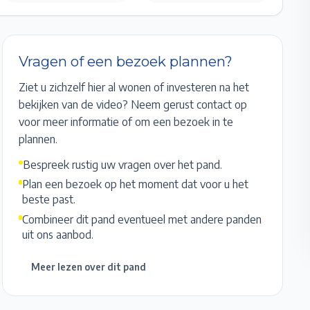
Vragen of een bezoek plannen?
Ziet u zichzelf hier al wonen of investeren na het
bekijken van de video? Neem gerust contact op
voor meer informatie of om een bezoek in te
plannen.
Bespreek rustig uw vragen over het pand.
Plan een bezoek op het moment dat voor u het
beste past.
Combineer dit pand eventueel met andere panden
uit ons aanbod.
Meer lezen over dit pand