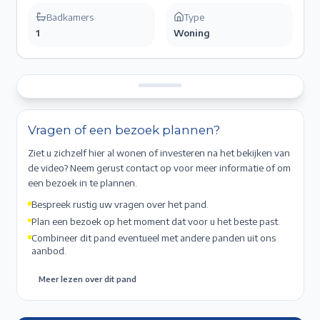
Badkamers
Type
1
Woning
Vragen of een bezoek plannen?
Ziet u zichzelf hier al wonen of investeren na het bekijken van
de video? Neem gerust contact op voor meer informatie of om
een bezoek in te plannen.
Bespreek rustig uw vragen over het pand.
Plan een bezoek op het moment dat voor u het beste past.
Combineer dit pand eventueel met andere panden uit ons
aanbod.
Meer lezen over dit pand