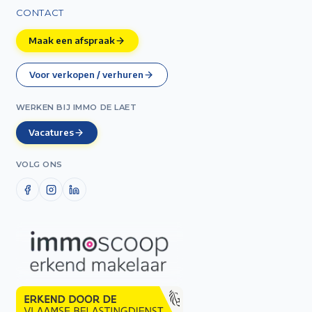
CONTACT
Maak een afspraak
Voor verkopen / verhuren
WERKEN BIJ IMMO DE LAET
Vacatures
VOLG ONS