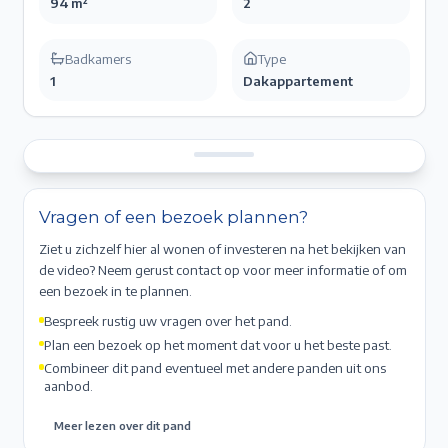
94 m²
2
Badkamers
Type
1
Dakappartement
Vragen of een bezoek plannen?
Ziet u zichzelf hier al wonen of investeren na het bekijken van
de video? Neem gerust contact op voor meer informatie of om
een bezoek in te plannen.
Bespreek rustig uw vragen over het pand.
Plan een bezoek op het moment dat voor u het beste past.
Combineer dit pand eventueel met andere panden uit ons
aanbod.
Meer lezen over dit pand