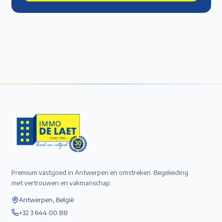
Premium vastgoed in Antwerpen en omstreken. Begeleiding
met vertrouwen en vakmanschap.
Antwerpen, België
+32 3 644 00 88