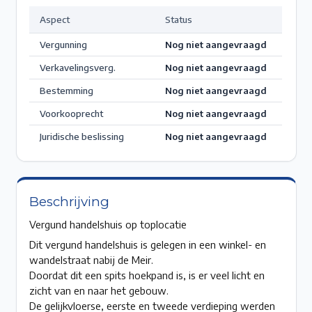
Aspect
Status
Vergunning
Nog niet aangevraagd
Verkavelingsverg.
Nog niet aangevraagd
Bestemming
Nog niet aangevraagd
Voorkooprecht
Nog niet aangevraagd
Juridische beslissing
Nog niet aangevraagd
Beschrijving
Vergund handelshuis op toplocatie
Dit vergund handelshuis is gelegen in een winkel- en
wandelstraat nabij de Meir.
Doordat dit een spits hoekpand is, is er veel licht en
zicht van en naar het gebouw.
De gelijkvloerse, eerste en tweede verdieping werden