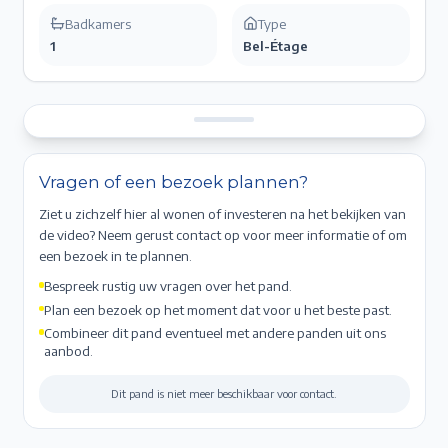
Badkamers
Type
1
Bel-Étage
Vragen of een bezoek plannen?
Ziet u zichzelf hier al wonen of investeren na het bekijken van
de video? Neem gerust contact op voor meer informatie of om
een bezoek in te plannen.
Bespreek rustig uw vragen over het pand.
Plan een bezoek op het moment dat voor u het beste past.
Combineer dit pand eventueel met andere panden uit ons
aanbod.
Dit pand is niet meer beschikbaar voor contact.