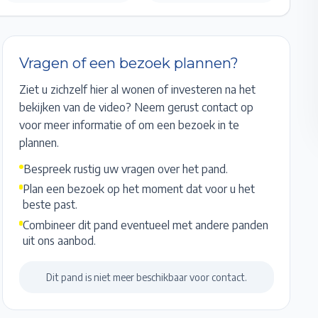
Vragen of een bezoek plannen?
Ziet u zichzelf hier al wonen of investeren na het
bekijken van de video? Neem gerust contact op
voor meer informatie of om een bezoek in te
plannen.
Bespreek rustig uw vragen over het pand.
Plan een bezoek op het moment dat voor u het
beste past.
Combineer dit pand eventueel met andere panden
uit ons aanbod.
Dit pand is niet meer beschikbaar voor contact.