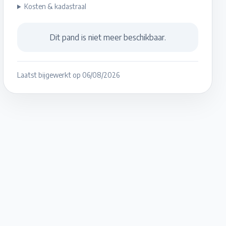
Kosten & kadastraal
Dit pand is niet meer beschikbaar.
Laatst bijgewerkt op
06/08/2026