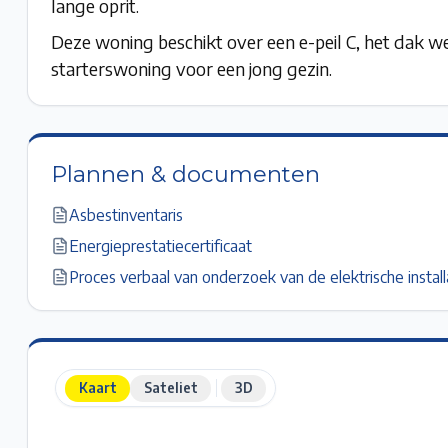
lange oprit.
Deze woning beschikt over een e-peil C, het dak we
starterswoning voor een jong gezin.
Plannen & documenten
Asbestinventaris
Energieprestatiecertificaat
Proces verbaal van onderzoek van de elektrische install
Kaart
Sateliet
3D