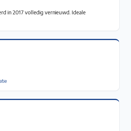
rd in 2017 volledig vernieuwd. Ideale
atie