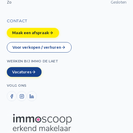
Zo
Gesloten
CONTACT
Maak een afspraak
Voor verkopen / verhuren
WERKEN BIJ IMMO DE LAET
Vacatures
VOLG ONS