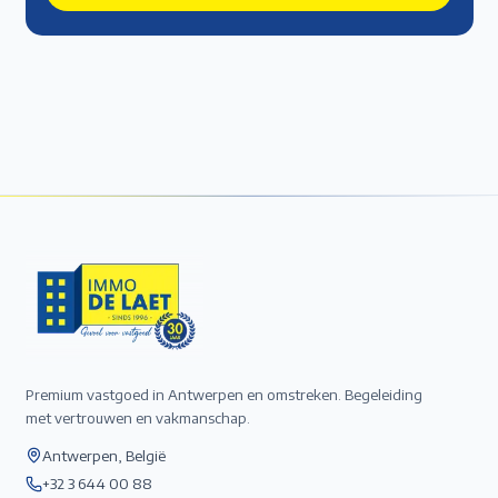
Premium vastgoed in Antwerpen en omstreken. Begeleiding
met vertrouwen en vakmanschap.
Antwerpen, België
+32 3 644 00 88