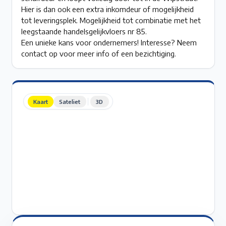
Hier is dan ook een extra inkomdeur of mogelijkheid
tot leveringsplek. Mogelijkheid tot combinatie met het
leegstaande handelsgelijkvloers nr 85.
Een unieke kans voor ondernemers! Interesse? Neem
contact op voor meer info of een bezichtiging.
Kaart
Sateliet
3D