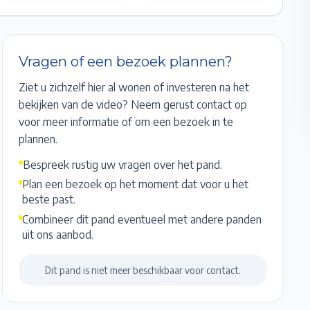
Vragen of een bezoek plannen?
Ziet u zichzelf hier al wonen of investeren na het
bekijken van de video? Neem gerust contact op
voor meer informatie of om een bezoek in te
plannen.
Bespreek rustig uw vragen over het pand.
Plan een bezoek op het moment dat voor u het
beste past.
Combineer dit pand eventueel met andere panden
uit ons aanbod.
Dit pand is niet meer beschikbaar voor contact.