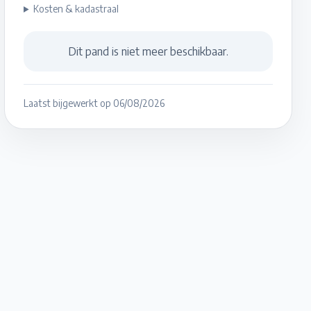
Kosten & kadastraal
Dit pand is niet meer beschikbaar.
Laatst bijgewerkt op
06/08/2026