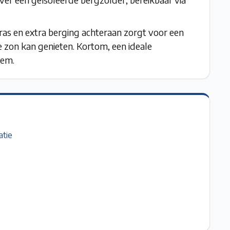
ras en extra berging achteraan zorgt voor een
 zon kan genieten. Kortom, een ideale
gem.
atie