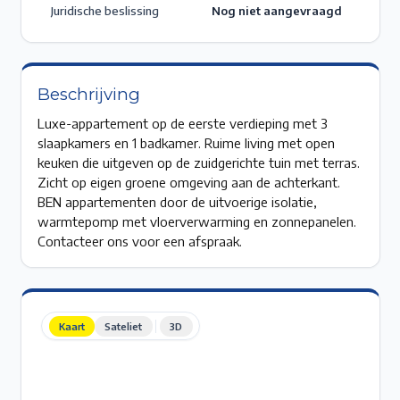
Juridische beslissing
Nog niet aangevraagd
Beschrijving
Luxe-appartement op de eerste verdieping met 3
slaapkamers en 1 badkamer. Ruime living met open
keuken die uitgeven op de zuidgerichte tuin met terras.
Zicht op eigen groene omgeving aan de achterkant.
BEN appartementen door de uitvoerige isolatie,
warmtepomp met vloerverwarming en zonnepanelen.
Contacteer ons voor een afspraak.
Kaart
Sateliet
3D