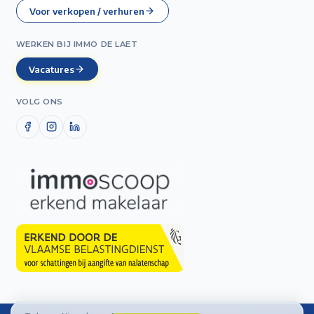
Voor verkopen / verhuren
WERKEN BIJ IMMO DE LAET
Vacatures
VOLG ONS