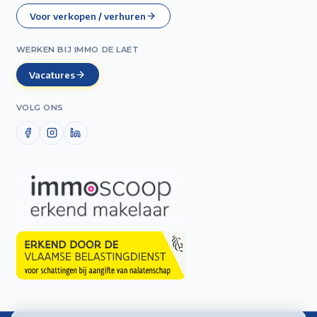
Voor verkopen / verhuren
WERKEN BIJ IMMO DE LAET
Vacatures
VOLG ONS