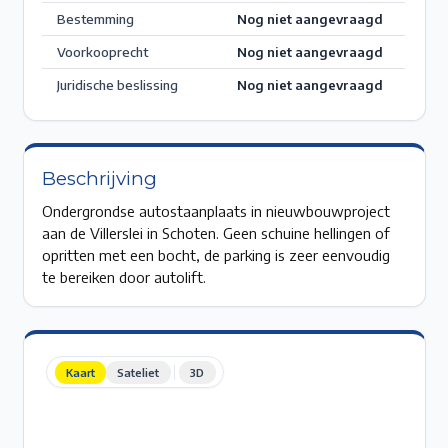
Bestemming
Nog niet aangevraagd
Voorkooprecht
Nog niet aangevraagd
Juridische beslissing
Nog niet aangevraagd
Beschrijving
Ondergrondse autostaanplaats in nieuwbouwproject
aan de Villerslei in Schoten. Geen schuine hellingen of
opritten met een bocht, de parking is zeer eenvoudig
te bereiken door autolift.
Kaart
Sateliet
3D