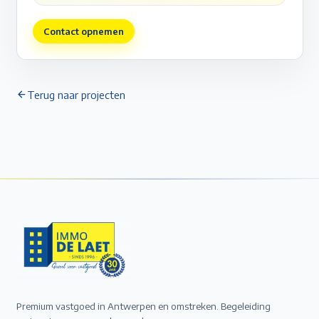
Contact opnemen
Terug naar projecten
Premium vastgoed in Antwerpen en omstreken. Begeleiding