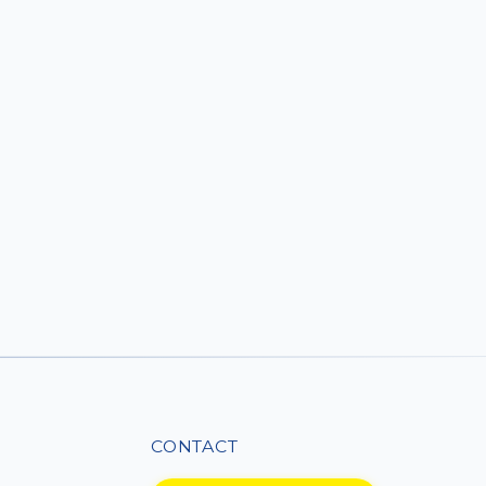
CONTACT