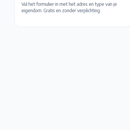
Vul het formulier in met het adres en type van je
eigendom. Gratis en zonder verplichting.