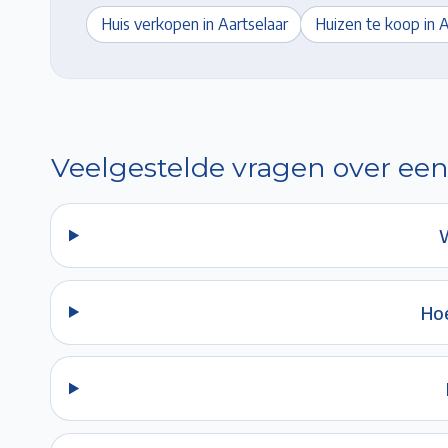
Huis verkopen in
Aartselaar
Huizen te koop in
A
Veelgestelde vragen over een
W
Hoe