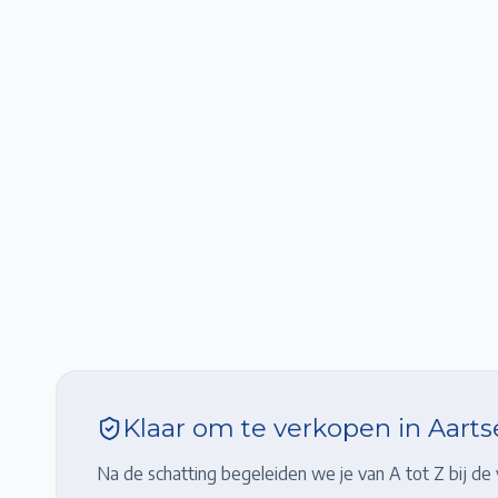
Klaar om te verkopen in
Aarts
Na de schatting begeleiden we je van A tot Z bij de