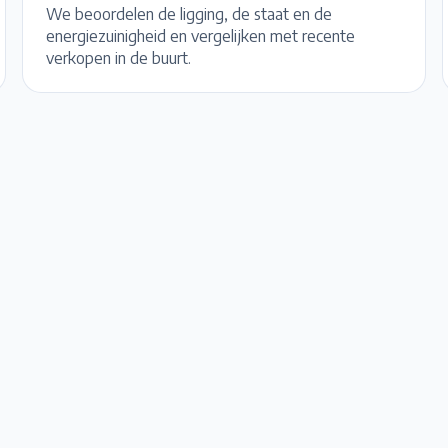
We beoordelen de ligging, de staat en de
energiezuinigheid en vergelijken met recente
verkopen in de buurt.