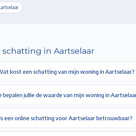
artselaar
 schatting in
Aartselaar
at kost een schatting van mijn woning in Aartselaar?
 bepalen jullie de waarde van mijn woning in Aartselaa
Is een online schatting voor Aartselaar betrouwbaar?