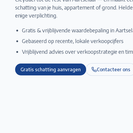
schatting van je huis, appartement of grond. Hel
enige verplichting.
Gratis & vrijblijvende waardebepaling in
Aartsel
Gebaseerd op recente, lokale verkoopcijfers
Vrijblijvend advies over verkoopstrategie en ti
Gratis schatting aanvragen
Contacteer ons