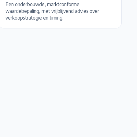
Een onderbouwde, marktconforme
waardebepaling, met vrijblijvend advies over
verkoopstrategie en timing.