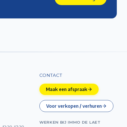
CONTACT
Maak een afspraak
Voor verkopen / verhuren
WERKEN BIJ IMMO DE LAET