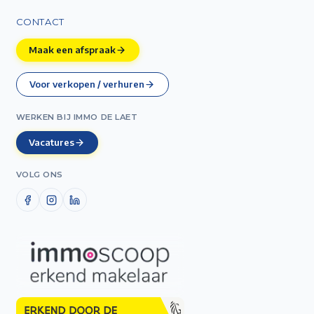
CONTACT
Maak een afspraak
Voor verkopen / verhuren
WERKEN BIJ IMMO DE LAET
Vacatures
VOLG ONS