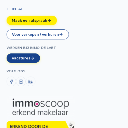
CONTACT
Maak een afspraak
Voor verkopen / verhuren
WERKEN BIJ IMMO DE LAET
Vacatures
VOLG ONS