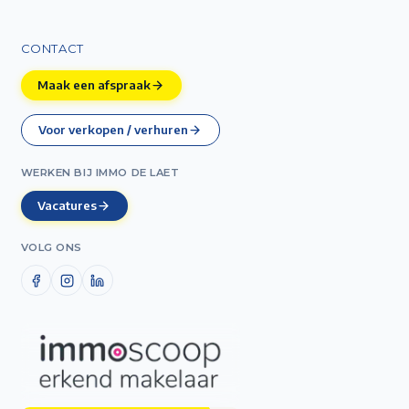
CONTACT
Maak een afspraak
Voor verkopen / verhuren
WERKEN BIJ IMMO DE LAET
Vacatures
VOLG ONS