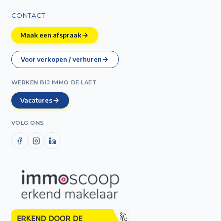
CONTACT
Maak een afspraak
Voor verkopen / verhuren
WERKEN BIJ IMMO DE LAET
Vacatures
VOLG ONS