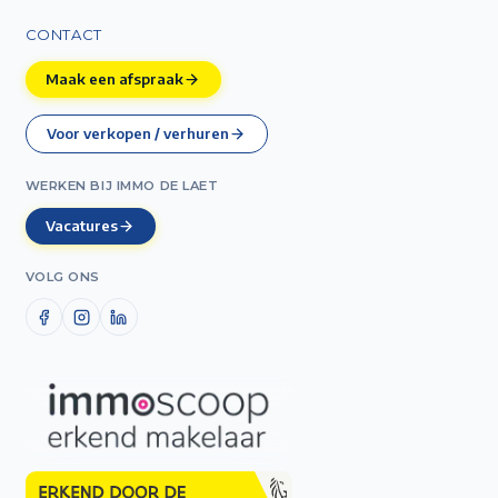
CONTACT
Maak een afspraak
Voor verkopen / verhuren
WERKEN BIJ IMMO DE LAET
Vacatures
VOLG ONS