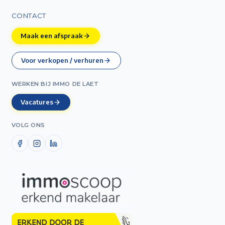
CONTACT
Maak een afspraak
Voor verkopen / verhuren
WERKEN BIJ IMMO DE LAET
Vacatures
VOLG ONS