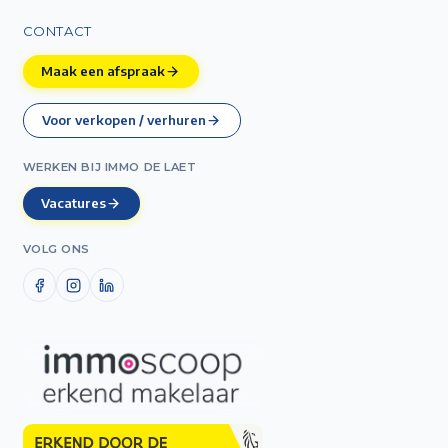
CONTACT
Maak een afspraak
Voor verkopen / verhuren
WERKEN BIJ IMMO DE LAET
Vacatures
VOLG ONS