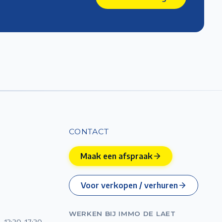
CONTACT
Maak een afspraak
Voor verkopen / verhuren
WERKEN BIJ IMMO DE LAET