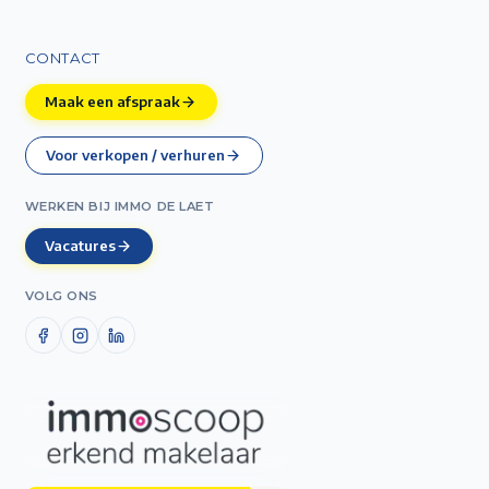
CONTACT
Maak een afspraak
Voor verkopen / verhuren
WERKEN BIJ IMMO DE LAET
Vacatures
VOLG ONS