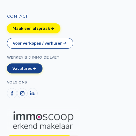
CONTACT
Maak een afspraak
Voor verkopen / verhuren
WERKEN BIJ IMMO DE LAET
Vacatures
VOLG ONS