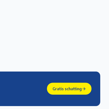
Gratis schatting