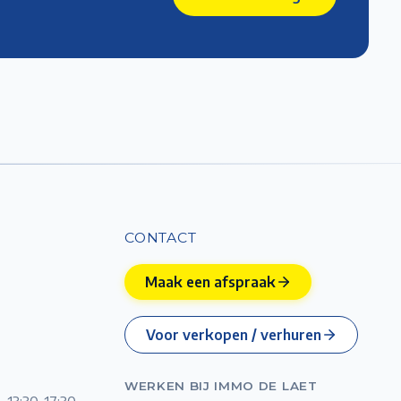
CONTACT
Maak een afspraak
Voor verkopen / verhuren
WERKEN BIJ IMMO DE LAET