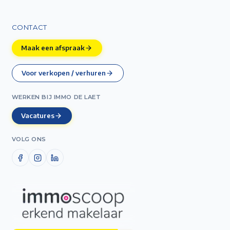
CONTACT
Maak een afspraak
Voor verkopen / verhuren
WERKEN BIJ IMMO DE LAET
Vacatures
VOLG ONS