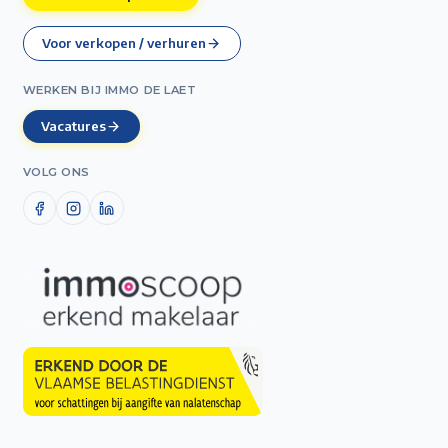
Voor verkopen / verhuren
WERKEN BIJ IMMO DE LAET
Vacatures
VOLG ONS