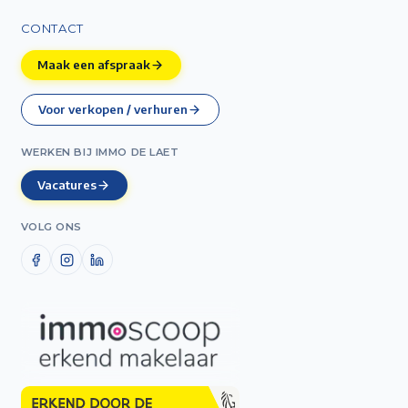
CONTACT
Maak een afspraak
Voor verkopen / verhuren
WERKEN BIJ IMMO DE LAET
Vacatures
VOLG ONS