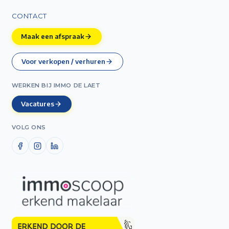
CONTACT
Maak een afspraak
Voor verkopen / verhuren
WERKEN BIJ IMMO DE LAET
Vacatures
VOLG ONS