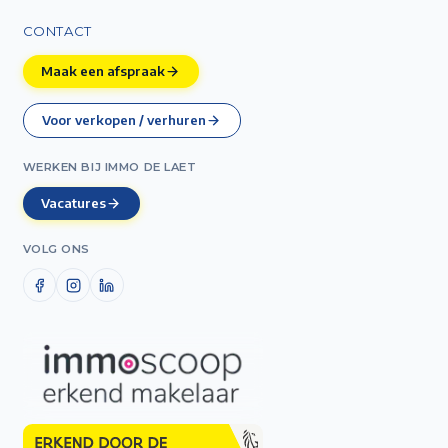
CONTACT
Maak een afspraak
Voor verkopen / verhuren
WERKEN BIJ IMMO DE LAET
Vacatures
VOLG ONS