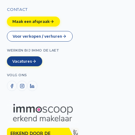
CONTACT
Maak een afspraak
Voor verkopen / verhuren
WERKEN BIJ IMMO DE LAET
Vacatures
VOLG ONS