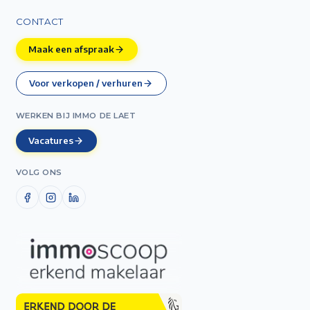
CONTACT
Maak een afspraak
Voor verkopen / verhuren
WERKEN BIJ IMMO DE LAET
Vacatures
VOLG ONS