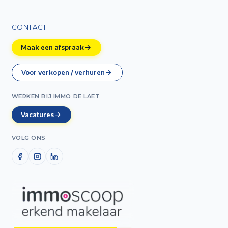
CONTACT
Maak een afspraak
Voor verkopen / verhuren
WERKEN BIJ IMMO DE LAET
Vacatures
VOLG ONS