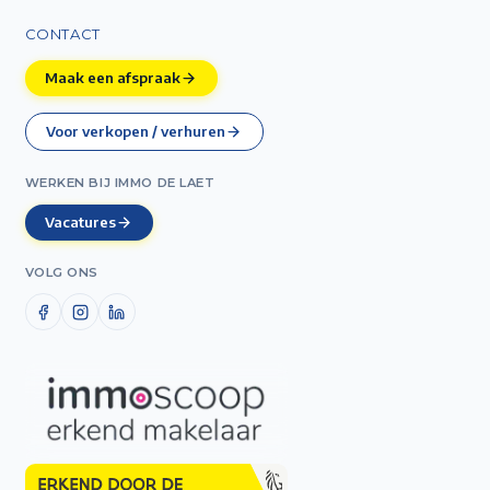
CONTACT
Maak een afspraak
Voor verkopen / verhuren
WERKEN BIJ IMMO DE LAET
Vacatures
VOLG ONS