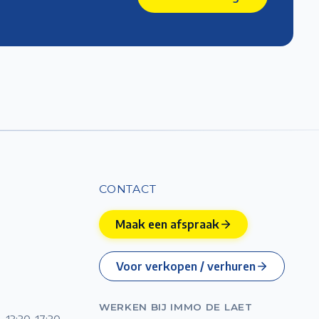
CONTACT
Maak een afspraak
Voor verkopen / verhuren
WERKEN BIJ IMMO DE LAET