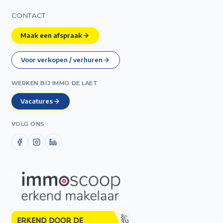
CONTACT
Maak een afspraak
Voor verkopen / verhuren
WERKEN BIJ IMMO DE LAET
Vacatures
VOLG ONS